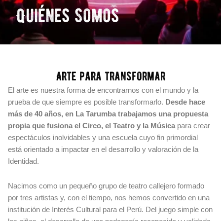
Quiénes Somos
Arte para transformar
El arte es nuestra forma de encontrarnos con el mundo y la
prueba de que siempre es posible transformarlo.
Desde hace
más de 40 años, en La Tarumba trabajamos una propuesta
propia que fusiona el Circo, el Teatro y la Música
para crear
espectáculos inolvidables y una escuela cuyo fin primordial
está orientado a impactar en el desarrollo y valoración de la
Identidad.
Nacimos como un pequeño grupo de teatro callejero formado
por tres artistas y, con el tiempo, nos hemos convertido en una
institución de Interés Cultural para el Perú. Del juego simple con