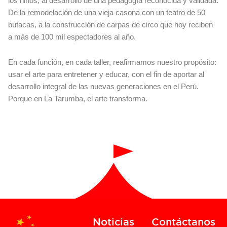
los niños, al desarrollo de una pedagogía reconocida y validada.
De la remodelación de una vieja casona con un teatro de 50
butacas, a la construcción de carpas de circo que hoy reciben
a más de 100 mil espectadores al año.
En cada función, en cada taller, reafirmamos nuestro propósito:
usar el arte para entretener y educar, con el fin de aportar al
desarrollo integral de las nuevas generaciones en el Perú.
Porque en La Tarumba, el arte transforma.
Noticias
Contáctanos