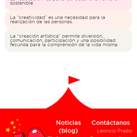
sostenible.
La “creatividad” es una necesidad para la
realización de las personas.
La “creación artística” permite diversión,
comunicación, participación y una posibilidad
fecunda para la comprensión de la vida misma.
Noticias
Contáctanos
(blog)
Leoncio Prado