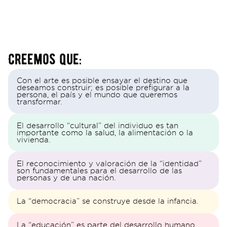
Creemos que:
Con el arte es posible ensayar el destino que
deseamos construir; es posible prefigurar a la
persona, el país y el mundo que queremos
transformar.
El desarrollo “cultural” del individuo es tan
importante como la salud, la alimentación o la
vivienda.
El reconocimiento y valoración de la “identidad”
son fundamentales para el desarrollo de las
personas y de una nación.
La “democracia” se construye desde la infancia.
La “educación” es parte del desarrollo humano