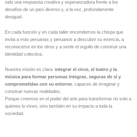
sido una respuesta creativa y esperanzadora frente a los
desafíos de un país diverso y, a la vez, profundamente
desigual.
En cada función y en cada taller encendemos la chispa que
invita a más peruanas y peruanos a descubrir su esencia, a
reconocerse en los otros y a sentir el orgullo de construir una
identidad colectiva.
Nuestra misión es clara:
integrar el circo, el teatro y la
música para formar personas íntegras, seguras de sí y
comprometidas con su entorno
, capaces de imaginar y
construir nuevas realidades.
Porque creemos en el poder del arte para transformar no solo a
quienes lo viven, sino también en su impacto a toda la
sociedad.