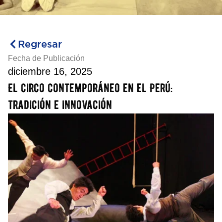
Regresar
Fecha de Publicación
diciembre 16, 2025
El circo contemporáneo en el Perú:
tradición e innovación