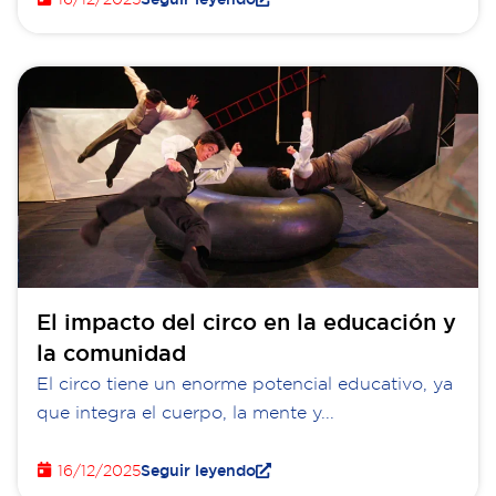
El impacto del circo en la educación y
la comunidad
El circo tiene un enorme potencial educativo, ya
que integra el cuerpo, la mente y...
16/12/2025
Seguir leyendo