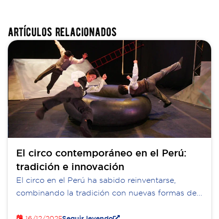
artículos relacionados
El circo contemporáneo en el Perú:
tradición e innovación
El circo en el Perú ha sabido reinventarse,
combinando la tradición con nuevas formas de...
16/12/2025
Seguir leyendo