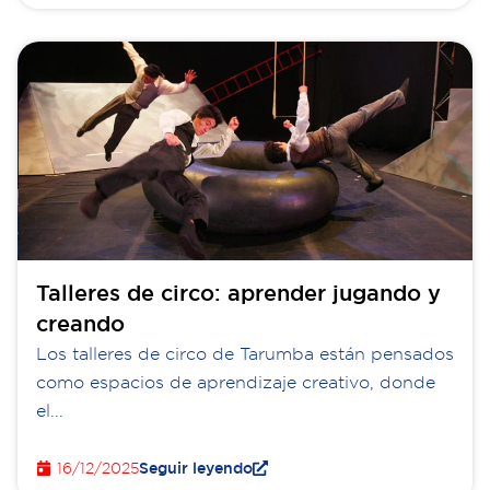
Talleres de circo: aprender jugando y
creando
Los talleres de circo de Tarumba están pensados
como espacios de aprendizaje creativo, donde
el...
16/12/2025
Seguir leyendo