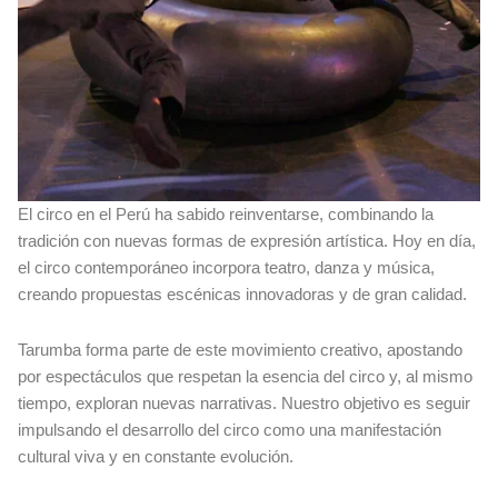
El circo en el Perú ha sabido reinventarse, combinando la
tradición con nuevas formas de expresión artística. Hoy en día,
el circo contemporáneo incorpora teatro, danza y música,
creando propuestas escénicas innovadoras y de gran calidad.
Tarumba forma parte de este movimiento creativo, apostando
por espectáculos que respetan la esencia del circo y, al mismo
tiempo, exploran nuevas narrativas. Nuestro objetivo es seguir
impulsando el desarrollo del circo como una manifestación
cultural viva y en constante evolución.