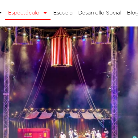
Espectáculo
Escuela
Desarrollo Social
Blo